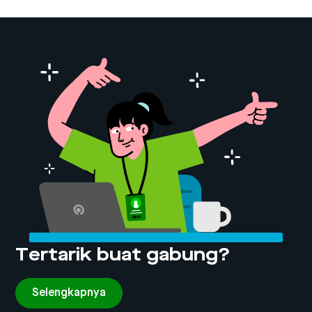
Tertarik buat gabung?
Selengkapnya