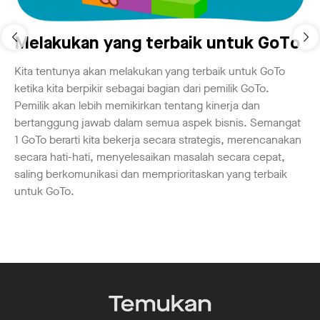
Melakukan yang terbaik untuk GoTo
Kita tentunya akan melakukan yang terbaik untuk GoTo
ketika kita berpikir sebagai bagian dari pemilik GoTo.
Pemilik akan lebih memikirkan tentang kinerja dan
bertanggung jawab dalam semua aspek bisnis. Semangat
1 GoTo berarti kita bekerja secara strategis, merencanakan
secara hati-hati, menyelesaikan masalah secara cepat,
saling berkomunikasi dan memprioritaskan yang terbaik
untuk GoTo.