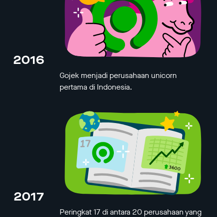
2016
Gojek menjadi perusahaan unicorn
pertama di Indonesia.
2017
Peringkat 17 di antara 20 perusahaan yang