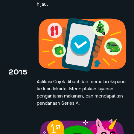
hijau.
2015
Aplikasi Gojek dibuat dan memulai ekspansi
ke luar Jakarta. Menciptakan layanan
pengantaran makanan, dan mendapatkan
pendanaan Series A.