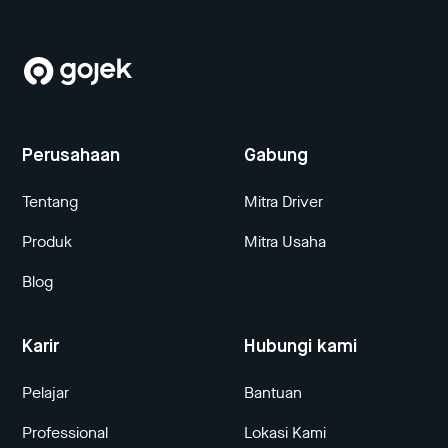
Perusahaan
Gabung
Tentang
Mitra Driver
Produk
Mitra Usaha
Blog
Karir
Hubungi kami
Pelajar
Bantuan
Professional
Lokasi Kami