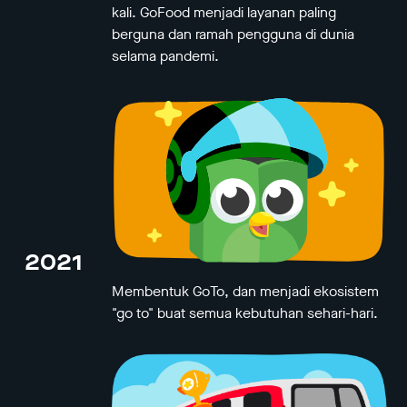
kali. GoFood menjadi layanan paling
berguna dan ramah pengguna di dunia
selama pandemi.
2021
Membentuk GoTo, dan menjadi ekosistem
"go to" buat semua kebutuhan sehari-hari.