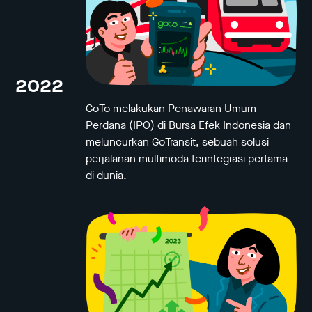
2022
GoTo melakukan Penawaran Umum
Perdana (IPO) di Bursa Efek Indonesia dan
meluncurkan GoTransit, sebuah solusi
perjalanan multimoda terintegrasi pertama
di dunia.