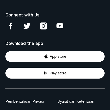
Connect with Us
Download the app
App store
Play store
Pemberitahuan Privasi
Syarat dan Ketentuan