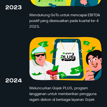
2023
Mendukung GoTo untuk mencapai EBITDA
positif yang disesuaikan pada kuartal ke-4
2023.
2024
Meluncurkan Gojek PLUS, program
langganan untuk memberikan pengguna
ragam diskon di berbagai layanan Gojek