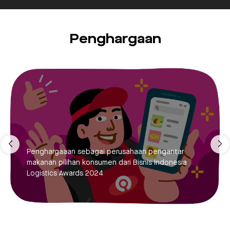
Penghargaan
Penghargaaan sebagai perusahaan pengantar
makanan pilihan konsumen dari Bisnis Indonesia
Logistics Awards 2024