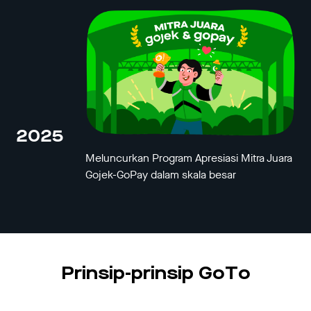
2025
Meluncurkan Program Apresiasi Mitra Juara
Gojek-GoPay dalam skala besar
Prinsip-prinsip GoTo