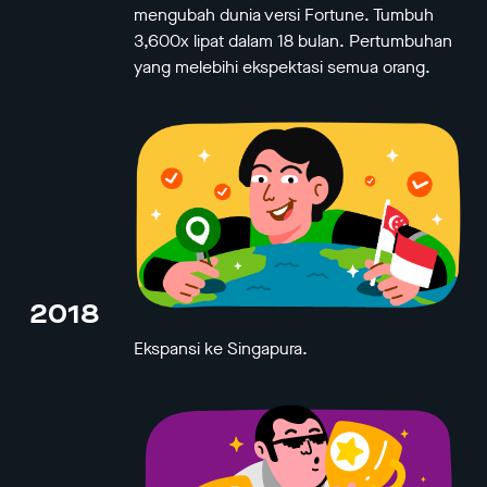
mengubah dunia versi Fortune. Tumbuh
3,600x lipat dalam 18 bulan. Pertumbuhan
yang melebihi ekspektasi semua orang.
2018
Ekspansi ke Singapura.