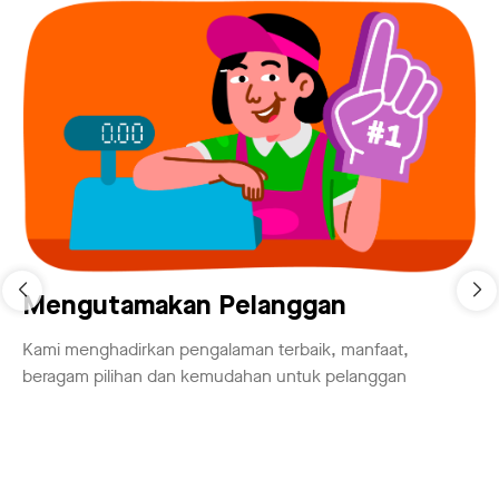
Mengutamakan Pelanggan
Kami menghadirkan pengalaman terbaik, manfaat,
beragam pilihan dan kemudahan untuk pelanggan