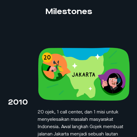
Milestones
2010
20 ojek, 1 call center, dan 1 misi untuk
menyelesaikan masalah masyarakat
Indonesia. Awal langkah Gojek membuat
jalanan Jakarta menjadi sebuah lautan