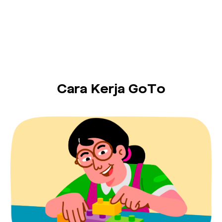
Cara Kerja GoTo