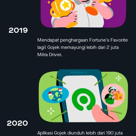
2019
Mendapat penghargaan Fortune's Favorite
lagi! Gojek memayungi lebih dari 2 juta
Mitra Driver.
2020
Aplikasi Gojek diunduh lebih dari 190 juta