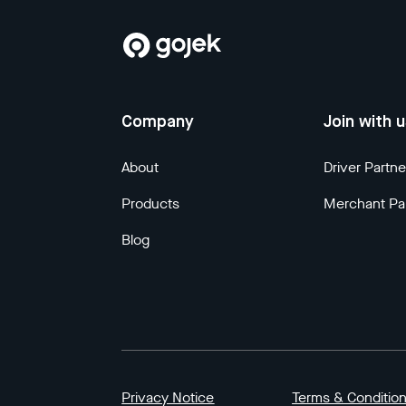
Company
Join with 
About
Driver Partne
Products
Merchant Pa
Blog
Privacy Notice
Terms & Conditio