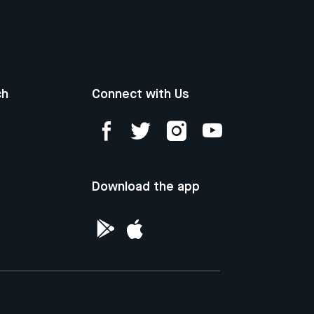
ch
Connect with Us
Download the app