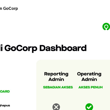
in GoCorp