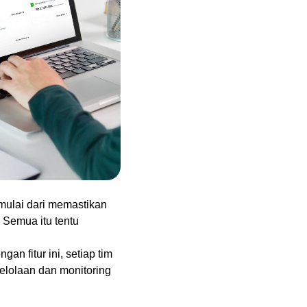
mulai dari memastikan
 Semua itu tentu
 fitur ini, setiap tim
elolaan dan monitoring