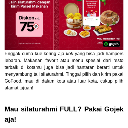
Enggak cuma kue kering aja
kok
yang bisa jadi hampers
lebaran. Makanan favorit atau menu spesial dari resto
terbaik di kotamu juga bisa jadi hantaran berarti untuk
menyambung tali silaturahmi.
Tinggal pilih dan kirim pakai
GoFood
, mau di dalam kota atau luar kota, cukup pilih
alamat tujuan!
Mau silaturahmi FULL? Pakai Gojek
aja!