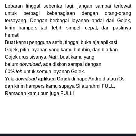
Lebaran tinggal sebentar lagi, jangan sampai terlewat
untuk berbagi kebahagiaan dengan orang-orang
tersayang. Dengan berbagai layanan andal dari Gojek,
kirim hampers jadi lebih simpel, cepat, dan pastinya
hemat!
Buat kamu pengguna setia, tinggal buka aja aplikasi
Gojek, pilih layanan yang kamu butuhin, dan biarkan
Gojek urus sisanya.
Nah,
buat kamu yang
belum
download
, ada diskon sampai dengan
60%
loh
untuk semua layanan Gojek.
Yuk,
download
aplikasi Gojek
di hape Android atau iOs,
dan kirim hampers kamu supaya Silaturahmi FULL,
Ramadan kamu pun juga FULL!