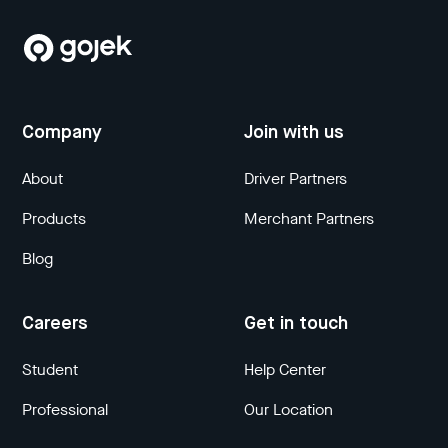
Company
Join with us
About
Driver Partners
Products
Merchant Partners
Blog
Careers
Get in touch
Student
Help Center
Professional
Our Location