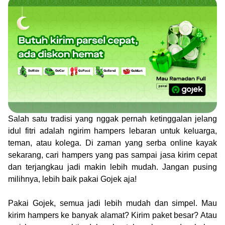
Salah satu tradisi yang nggak pernah ketinggalan jelang
idul fitri adalah ngirim hampers lebaran untuk keluarga,
teman, atau kolega. Di zaman yang serba online kayak
sekarang, cari hampers yang pas sampai jasa kirim cepat
dan terjangkau jadi makin lebih mudah. Jangan pusing
milihnya, lebih baik pakai Gojek aja!
Pakai Gojek, semua jadi lebih mudah dan simpel. Mau
kirim hampers ke banyak alamat? Kirim paket besar? Atau