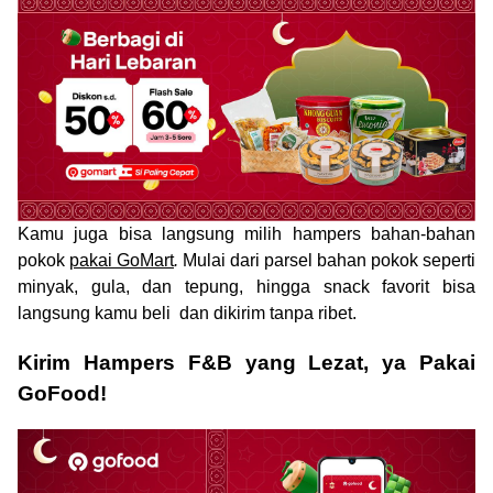
Kamu juga bisa langsung milih hampers bahan-bahan
pokok
pakai GoMart
.
Mulai dari parsel bahan pokok seperti
minyak, gula, dan tepung, hingga snack favorit bisa
langsung kamu beli dan dikirim tanpa ribet.
Kirim Hampers F&B yang Lezat, ya Pakai
GoFood!