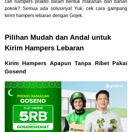
cari hampers praktis dalam bentuk makanan dan bahan
pokok? Semua ada solusinya! Yuk, cek cara gampang
kirim hampers lebaran dengan Gojek.
Pilihan Mudah dan Andal untuk
Kirim Hampers Lebaran
Kirim Hampers Apapun Tanpa Ribet Pakai
Gosend