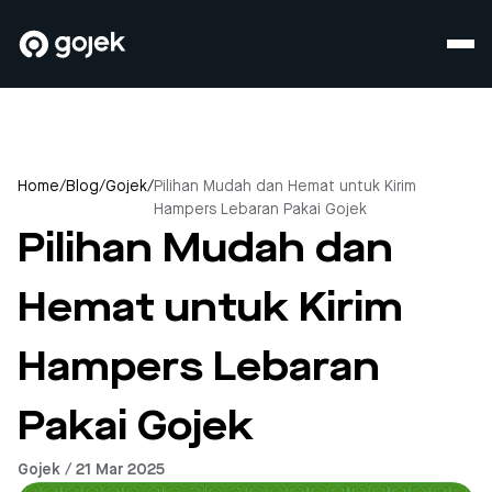
Home
/
Blog
/
Gojek
/
Pilihan Mudah dan Hemat untuk Kirim
Hampers Lebaran Pakai Gojek
Pilihan Mudah dan
Hemat untuk Kirim
Hampers Lebaran
Pakai Gojek
Gojek / 21 Mar 2025