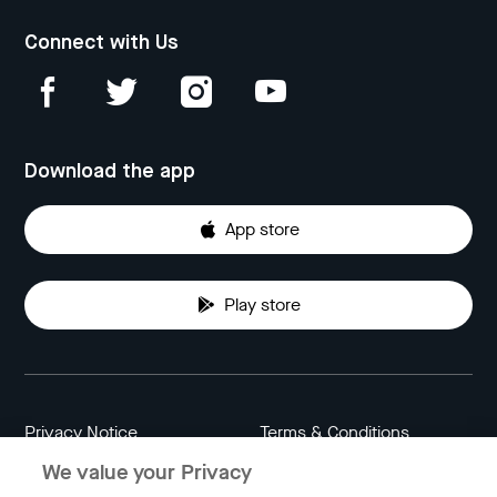
Connect with Us
Download the app
App store
Play store
Privacy Notice
Terms & Conditions
We value your Privacy
Data Attribution
Cookie Settings