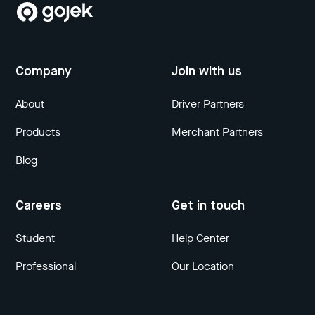
Company
Join with us
About
Driver Partners
Products
Merchant Partners
Blog
Careers
Get in touch
Student
Help Center
Professional
Our Location