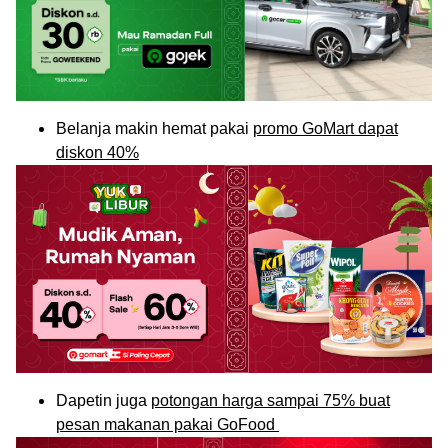
Belanja makin hemat pakai
promo GoMart dapat
diskon 40%
Dapetin juga
potongan harga sampai 75% buat
pesan makanan pakai GoFood