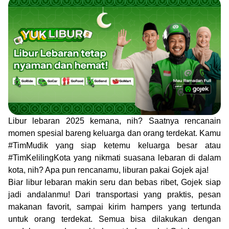
Libur lebaran 2025 kemana, nih? Saatnya rencanain
momen spesial bareng keluarga dan orang terdekat. Kamu
#TimMudik yang siap ketemu keluarga besar atau
#TimKelilingKota yang nikmati suasana lebaran di dalam
kota, nih? Apa pun rencanamu, liburan pakai Gojek aja!
Biar libur lebaran makin seru dan bebas ribet, Gojek siap
jadi andalanmu! Dari transportasi yang praktis, pesan
makanan favorit, sampai kirim hampers yang tertunda
untuk orang terdekat. Semua bisa dilakukan dengan