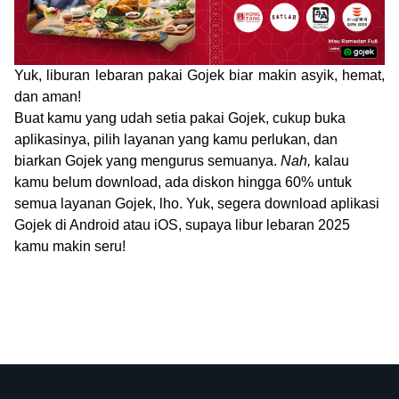
Yuk, liburan lebaran pakai Gojek biar makin asyik, hemat,
dan aman!
Buat kamu yang udah setia pakai Gojek, cukup buka
aplikasinya, pilih layanan yang kamu perlukan, dan
biarkan Gojek yang mengurus semuanya.
Nah,
kalau
kamu belum download, ada diskon hingga 60% untuk
semua layanan Gojek, lho. Yuk, segera download aplikasi
Gojek di Android atau iOS, supaya libur lebaran 2025
kamu makin seru!