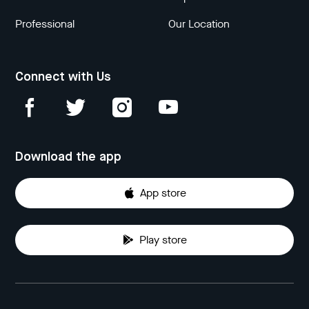
Professional
Our Location
Connect with Us
Download the app
App store
Play store