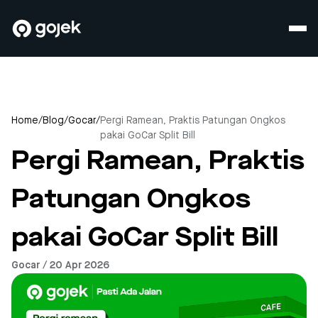
Home
/
Blog
/
Gocar
/
Pergi Ramean, Praktis Patungan Ongkos
pakai GoCar Split Bill
Pergi Ramean, Praktis
Patungan Ongkos
pakai GoCar Split Bill
Gocar / 20 Apr 2026