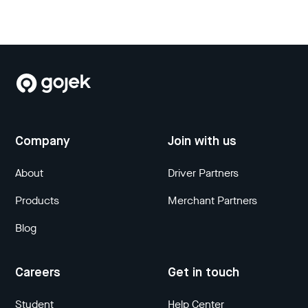
Company
Join with us
About
Driver Partners
Products
Merchant Partners
Blog
Careers
Get in touch
Student
Help Center