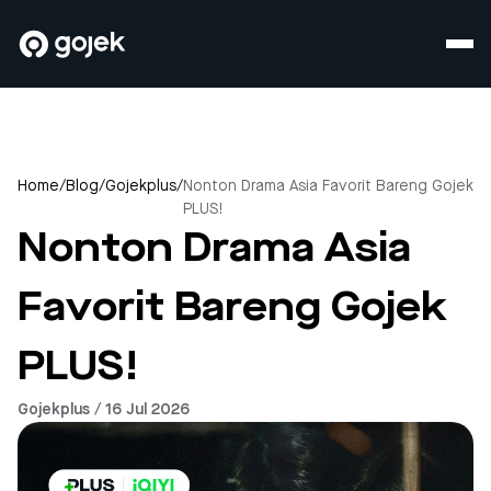
Home
/
Blog
/
Gojekplus
/
Nonton Drama Asia Favorit Bareng Gojek
PLUS!
Nonton Drama Asia
Favorit Bareng Gojek
PLUS!
Gojekplus / 16 Jul 2026