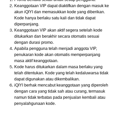
Keanggotaan VIP dapat diaktifkan dengan masuk ke
akun iQIYI dan memasukkan kode yang diberikan.
Kode hanya berlaku satu kali dan tidak dapat
diperpanjang.
Keanggotaan VIP akan aktif segera setelah kode
ditukarkan dan berakhir secara otomatis sesuai
dengan durasi promo.
Apabila pengguna telah menjadi anggota VIP,
penukaran kode akan otomatis memperpanjang
masa aktif keanggotaan.
Kode harus ditukarkan dalam masa berlaku yang
telah ditentukan. Kode yang telah kedaluwarsa tidak
dapat digunakan atau dikembalikan.
iQIYI berhak mencabut keanggotaan yang diperoleh
dengan cara yang tidak sah atau curang, termasuk
namun tidak terbatas pada penjualan kembali atau
penyalahgunaan kode.