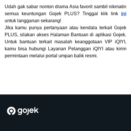
Udah gak sabar nonton drama Asia favorit sambil nikmatin
semua keuntungan Gojek PLUS? Tinggal klik link
ini
untuk langganan sekarang!
Jika kamu punya pertanyaan atau kendala terkait Gojek
PLUS, silakan akses Halaman Bantuan di aplikasi Gojek.
Untuk bantuan terkait masalah keanggotaan VIP iQIYI,
kamu bisa hubungi Layanan Pelanggan iQIYI atau kirim
permintaan melalui portal umpan balik resmi.