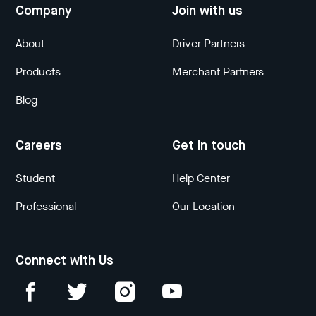
Company
Join with us
About
Driver Partners
Products
Merchant Partners
Blog
Careers
Get in touch
Student
Help Center
Professional
Our Location
Connect with Us