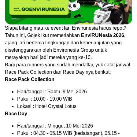
Siapa bilang mau ke event lari Envirunesia harus repot?
Tahun ini, Gojek ikut memeriahkan
EnviRUNesia 2026
,
ajang lari bertema lingkungan dan keberlanjutan yang
diselenggarakan oleh Environesia Group untuk
merayakan hari jadi mereka yang ke-10.
Bagi para runners yang sudah mendaftar, yuk catat jadwal
Race Pack Collection dan Race Day nya berikut:
Race Pack Collection
Hari/tanggal : Sabtu, 9 Mei 2026
Pukul : 10.00 - 19.00 WIB
Lokasi : Hotel Crystal Lotus
Race Day
Hari/tanggal : Minggu, 10 Mei 2026
Pukul : 04.30 - 05.15 WIB (kedatangan), 05.15 -