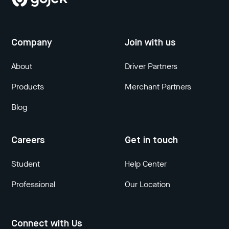
Company
Join with us
About
Driver Partners
Products
Merchant Partners
Blog
Careers
Get in touch
Student
Help Center
Professional
Our Location
Connect with Us