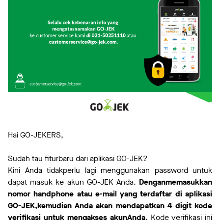
Hai GO-JEKERS,
Sudah tau fiturbaru dari aplikasi GO-JEK?
Kini Anda tidakperlu lagi menggunakan password untuk
dapat masuk ke akun GO-JEK Anda.
Denganmemasukkan
nomor handphone atau e-mail yang terdaftar di aplikasi
GO-JEK,kemudian Anda akan mendapatkan 4 digit kode
verifikasi untuk mengakses akunAnda.
Kode verifikasi ini