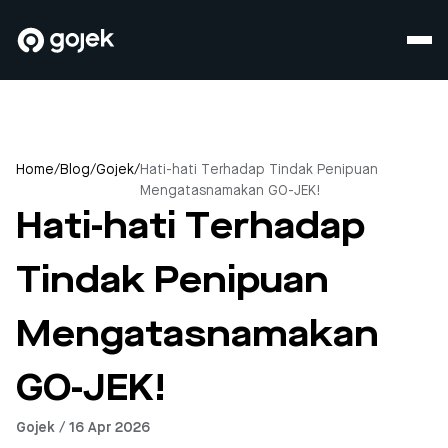
Home
/
Blog
/
Gojek
/
Hati-hati Terhadap Tindak Penipuan
Mengatasnamakan GO-JEK!
Hati-hati Terhadap
Tindak Penipuan
Mengatasnamakan
GO-JEK!
Gojek / 16 Apr 2026