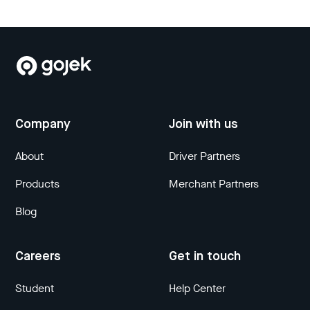
Company
Join with us
About
Driver Partners
Products
Merchant Partners
Blog
Careers
Get in touch
Student
Help Center