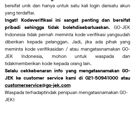
bersifat unik dan hanya untuk satu kali login darisatu akun
yang terdaftar.
Ingat! Kodeverifikasi ini sangat penting dan bersifat
pribadi sehingga tidak bolehdisebarluaskan.
GO-JEK
Indonesia tidak pernah meminta kode verifikasi yangsudah
diberikan kepada pelanggan. Jadi, jika ada pihak yang
meminta kode verifikasidan / atau mangatasnamakan GO-
JEK Indonesia, mohon untuk waspada dan
tidakmemberikan kode kepada orang lain.
Selalu cekkebenaran info yang mengatasnamakan GO-
JEK ke customer service kami di 021-50941000 atau
customerservice@go-jek.com
Waspada terhadaptindak penipuan mengatasnamakan GO-
JEK!