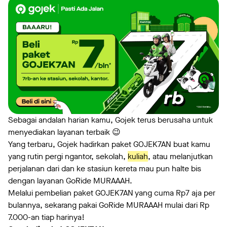
Sebagai andalan harian kamu, Gojek terus berusaha untuk
menyediakan layanan terbaik 😉
Yang terbaru, Gojek hadirkan paket GOJEK7AN buat kamu
yang rutin pergi ngantor, sekolah,
kuliah
, atau melanjutkan
perjalanan dari dan ke stasiun kereta mau pun halte bis
dengan layanan GoRide MURAAAH.
Melalui pembelian paket GOJEK7AN yang cuma Rp7 aja per
bulannya, sekarang pakai GoRide MURAAAH mulai dari Rp
7.000-an tiap harinya!