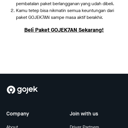
pembatalan paket berlangganan yang udah dibeli.
Kamu tetep bisa nikmatin semua keuntungan dari
paket GOJEK7AN sampe masa aktif berakhir.
Beli Paket GOJEK7AN Sekarang!
Company
Join with us
About
Driver Partners