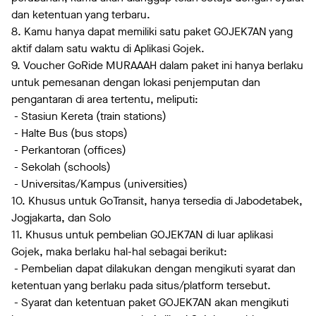
dan ketentuan yang terbaru.
8. Kamu hanya dapat memiliki satu paket GOJEK7AN yang
aktif dalam satu waktu di Aplikasi Gojek.
9. Voucher GoRide MURAAAH dalam paket ini hanya berlaku
untuk pemesanan dengan lokasi penjemputan dan
pengantaran di area tertentu, meliputi:
- Stasiun Kereta (train stations)
- Halte Bus (bus stops)
- Perkantoran (offices)
- Sekolah (schools)
- Universitas/Kampus (universities)
10. Khusus untuk GoTransit, hanya tersedia di Jabodetabek,
Jogjakarta, dan Solo
11. Khusus untuk pembelian GOJEK7AN di luar aplikasi
Gojek, maka berlaku hal-hal sebagai berikut:
- Pembelian dapat dilakukan dengan mengikuti syarat dan
ketentuan yang berlaku pada situs/platform tersebut.
- Syarat dan ketentuan paket GOJEK7AN akan mengikuti