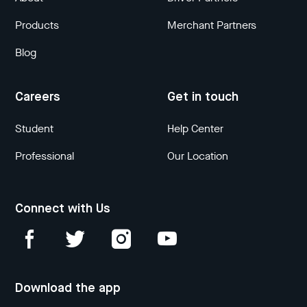
Products
Merchant Partners
Blog
Careers
Get in touch
Student
Help Center
Professional
Our Location
Connect with Us
Download the app