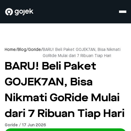
Home
/
Blog
/
Goride
/
BARU! Beli Paket GOJEK7AN, Bisa Nikmati
GoRide Mulai dari 7 Ribuan Tiap Hari
BARU! Beli Paket
GOJEK7AN, Bisa
Nikmati GoRide Mulai
dari 7 Ribuan Tiap Hari
Goride / 17 Jun 2026