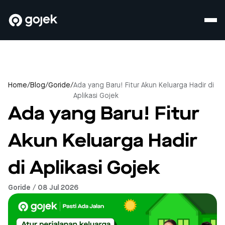
Home
/
Blog
/
Goride
/
Ada yang Baru! Fitur Akun Keluarga Hadir di
Aplikasi Gojek
Ada yang Baru! Fitur
Akun Keluarga Hadir
di Aplikasi Gojek
Goride / 08 Jul 2026