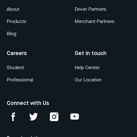
About
Driver Partners
Products
Merchant Partners
Blog
Careers
Get in touch
Student
Help Center
Professional
Our Location
Connect with Us