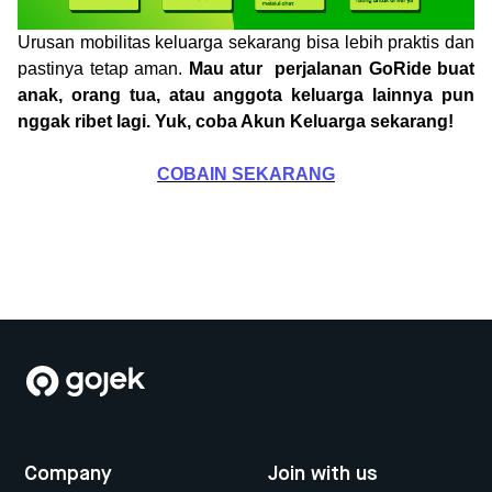
Urusan mobilitas keluarga sekarang bisa lebih praktis dan
pastinya tetap aman.
Mau atur perjalanan GoRide buat
anak, orang tua, atau anggota keluarga lainnya pun
nggak ribet lagi. Yuk, coba Akun Keluarga sekarang!
COBAIN SEKARANG
Company
Join with us