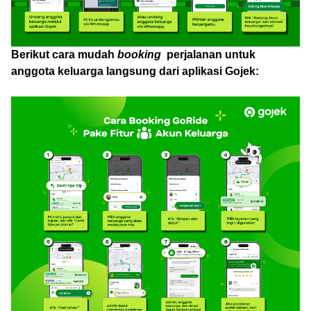
Berikut cara mudah
booking
perjalanan untuk
anggota keluarga langsung dari aplikasi Gojek: