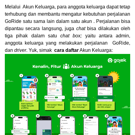
Melalui Akun Keluarga, para anggota keluarga dapat tetap
terhubung dan membantu mengatur kebutuhan perjalanan
GoRide satu sama lain dalam satu akun . Perjalanan bisa
dipantau secara langsung, juga
chat
bisa dilakukan oleh
tiga pihak dalam satu
chat box;
yaitu antara admin,
anggota keluarga yang melakukan perjalanan GoRide,
dan
driver
. Yuk, simak
cara daftar
Akun Keluarga: