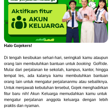
Halo Gojekers!
Di tengah kesibukan sehari-hari, seringkali kamu ataupun
orang lain membutuhkan bantuan untuk
booking
GoRide.
Mulai dari perjalanan ke sekolah, kampus, kantor, hingga
tempat les, ada kalanya kamu membutuhkan bantuan
orang lain untuk mengatur perjalananmu atau sebaliknya.
Untuk menjawab kebutuhan tersebut, Gojek menghadirkan
fitur baru nih! Akun Keluarga memudahkan kamu untuk
mengatur perjalanan anggota keluarga dengan lebih
praktis dan nyaman.