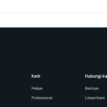
Karir
Hubungi k
Pelajar
Bantuan
Professional
Lokasi Kami