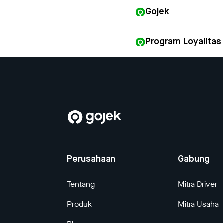
Gojek
Program Loyalitas
Perusahaan
Gabung
Tentang
Mitra Driver
Produk
Mitra Usaha