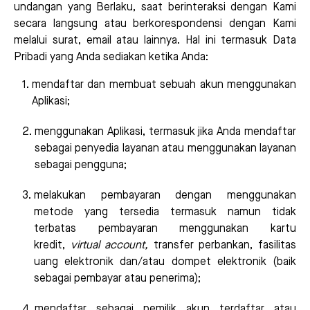
undangan yang Berlaku, saat berinteraksi dengan Kami
secara langsung atau berkorespondensi dengan Kami
melalui surat, email atau lainnya. Hal ini termasuk Data
Pribadi yang Anda sediakan ketika Anda:
mendaftar dan membuat sebuah akun menggunakan
Aplikasi;
menggunakan Aplikasi, termasuk jika Anda mendaftar
sebagai penyedia layanan atau menggunakan layanan
sebagai pengguna;
melakukan pembayaran dengan menggunakan
metode yang tersedia termasuk namun tidak
terbatas pembayaran menggunakan kartu
kredit,
virtual account,
transfer perbankan, fasilitas
uang elektronik dan/atau dompet elektronik (baik
sebagai pembayar atau penerima);
mendaftar sebagai pemilik akun terdaftar atau