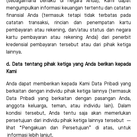
(sebagaimana berlaku di negara Anda), Kami dapat
mengumpulkan informasi keuangan tertentu dan catatan
finansial Anda (termasuk tetapi tidak terbatas pada
catatan transaksi, rincian dan penempatan kartu
pembayaran atau rekening, dan/atau status dan negara
kartu pembayaran atau rekening Anda) dari penerbit
kredensial pembayaran tersebut atau dari pihak ketiga
lainnya.
d. Data tentang pihak ketiga yang Anda berikan kepada
Kami
Anda dapat memberikan kepada Kami Data Pribadi yang
berkaitan dengan individu pihak ketiga lainnya (termasuk
Data Pribadi yang berkaitan dengan pasangan Anda,
anggota keluarga, teman, atau individu lain). Dalam
kondisi tersebut, Anda tentu saja akan memerlukan
persetujuan dari individu pihak ketiga lainnya tersebut —
lihat “Pengakuan dan Persetujuan” di atas, untuk
informasi lebih lanjut.