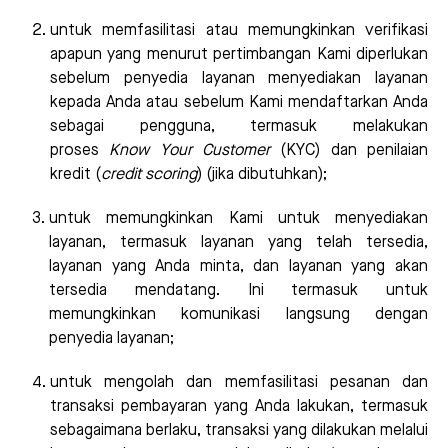
untuk memfasilitasi atau memungkinkan verifikasi
apapun yang menurut pertimbangan Kami diperlukan
sebelum penyedia layanan menyediakan layanan
kepada Anda atau sebelum Kami mendaftarkan Anda
sebagai pengguna, termasuk melakukan
proses
Know Your Customer
(KYC) dan penilaian
kredit (
credit scoring
) (jika dibutuhkan);
untuk memungkinkan Kami untuk menyediakan
layanan, termasuk layanan yang telah tersedia,
layanan yang Anda minta, dan layanan yang akan
tersedia mendatang. Ini termasuk untuk
memungkinkan komunikasi langsung dengan
penyedia layanan;
untuk mengolah dan memfasilitasi pesanan dan
transaksi pembayaran yang Anda lakukan, termasuk
sebagaimana berlaku, transaksi yang dilakukan melalui