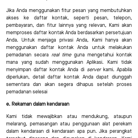
Jika Anda menggunakan fitur pesan yang membutuhkan
akses ke daftar kontak, seperti pesan, telepon,
pembayaran, dan fitur lainnya yang relevan, Kami akan
memproses daftar kontak Anda berdasarkan persetujuan
Anda. Untuk menjaga privasi Anda, Kami hanya akan
menggunakan daftar kontak Anda untuk melakukan
pemadanan secara
real time
guna mengetahui kontak
mana yang sudah menggunakan Aplikasi. Kami tidak
menyimpan daftar kontak Anda di
server
kami. Apabila
diperlukan, detail daftar kontak Anda dapat diunggah
sementara dan akan segera dihapus setelah proses
pemadanan selesai
e. Rekaman dalam kendaraan
Kami tidak mewajibkan atau mendukung, ataupun
melarang, pemasangan atau penggunaan alat perekam
dalam kendaraan di kendaraan apa pun. Jika perangkat