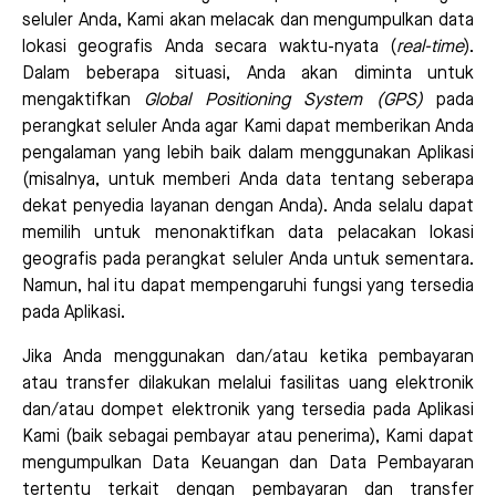
seluler Anda, Kami akan melacak dan mengumpulkan data
lokasi geografis Anda secara waktu-nyata (
real-time
).
Dalam beberapa situasi, Anda akan diminta untuk
mengaktifkan
Global Positioning System (GPS)
pada
perangkat seluler Anda agar Kami dapat memberikan Anda
pengalaman yang lebih baik dalam menggunakan Aplikasi
(misalnya, untuk memberi Anda data tentang seberapa
dekat penyedia layanan dengan Anda). Anda selalu dapat
memilih untuk menonaktifkan data pelacakan lokasi
geografis pada perangkat seluler Anda untuk sementara.
Namun, hal itu dapat mempengaruhi fungsi yang tersedia
pada Aplikasi.
Jika Anda menggunakan dan/atau ketika pembayaran
atau transfer dilakukan melalui fasilitas uang elektronik
dan/atau dompet elektronik yang tersedia pada Aplikasi
Kami (baik sebagai pembayar atau penerima), Kami dapat
mengumpulkan Data Keuangan dan Data Pembayaran
tertentu terkait dengan pembayaran dan transfer