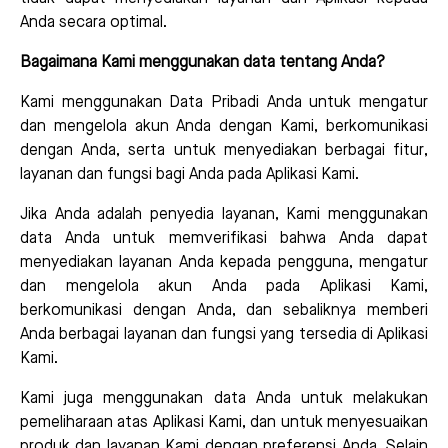
Anda secara optimal.
Bagaimana Kami menggunakan data tentang Anda?
Kami menggunakan Data Pribadi Anda untuk mengatur
dan mengelola akun Anda dengan Kami, berkomunikasi
dengan Anda, serta untuk menyediakan berbagai fitur,
layanan dan fungsi bagi Anda pada Aplikasi Kami.
Jika Anda adalah penyedia layanan, Kami menggunakan
data Anda untuk memverifikasi bahwa Anda dapat
menyediakan layanan Anda kepada pengguna, mengatur
dan mengelola akun Anda pada Aplikasi Kami,
berkomunikasi dengan Anda, dan sebaliknya memberi
Anda berbagai layanan dan fungsi yang tersedia di Aplikasi
Kami.
Kami juga menggunakan data Anda untuk melakukan
pemeliharaan atas Aplikasi Kami, dan untuk menyesuaikan
produk dan layanan Kami dengan preferensi Anda. Selain