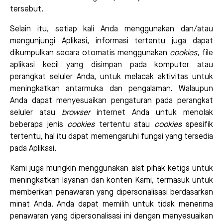
tersebut.
Selain itu, setiap kali Anda menggunakan dan/atau
mengunjungi Aplikasi, informasi tertentu juga dapat
dikumpulkan secara otomatis menggunakan
cookies,
file
aplikasi kecil yang disimpan pada komputer atau
perangkat seluler Anda, untuk melacak aktivitas untuk
meningkatkan antarmuka dan pengalaman. Walaupun
Anda dapat menyesuaikan pengaturan pada perangkat
seluler atau
browser
internet Anda untuk menolak
beberapa jenis
cookies
tertentu atau
cookies
spesifik
tertentu, hal itu dapat memengaruhi fungsi yang tersedia
pada Aplikasi.
Kami juga mungkin menggunakan alat pihak ketiga untuk
meningkatkan layanan dan konten Kami, termasuk untuk
memberikan penawaran yang dipersonalisasi berdasarkan
minat Anda. Anda dapat memilih untuk tidak menerima
penawaran yang dipersonalisasi ini dengan menyesuaikan