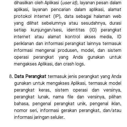
dihasilkan oleh Aplikasi (
user id),
layanan pesan dalam
aplikasi, layanan pencarian dalam aplikasi, alamat
protokol internet (IP), data sebagai halaman web
yang dilihat sebelumnya atau sesudahnya, durasi
setiap kunjungan/sesi, identitas (ID) perangkat
internet atau alamat kontrol akses media, ID
periklanan dan informasi perangkat lainnya termasuk
informasi mengenai produsen, model, dan sistem
operasi perangkat yang Anda gunakan untuk
mengakses Aplikasi, dan crash logs.
Data Perangkat
termasuk jenis perangkat yang Anda
gunakan untuk mengakses Aplikasi, termasuk model
perangkat keras, sistem operasi dan versinya,
perangkat lunak, nama file dan versinya, pilihan
bahasa, pengenal perangkat unik, pengenal iklan,
nomor seri, informasi gerakan perangkat, dan/atau
informasi jaringan seluler.