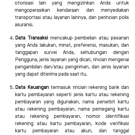
otorisasi lain yang mengizinkan Anda untuk
mengoperasikan kendaraan dan menyediakan
transportasi atau layanan lainnya, dan perincian polis
asuransi.
Data Transaksi
mencakup pembelian atau pesanan
yang Anda lakukan, minat, preferensi, masukan, dan
tanggapan survei Anda, sehubungan dengan
Pengguna, jenis layanan yang dicari, rincian mengenai
pengambilan dan/atau pengiriman, dan jenis layanan
yang dapat diterima pada saat itu.
Data Keuangan
termasuk rincian rekening bank dan
kartu pembayaran seperti jenis kartu atau rekening
pembayaran yang digunakan, nama penerbit kartu
atau rekening pembayaran, nama pemegang kartu
atau rekening pembayaran, nomor identifikasi
rekening atau kartu pembayaran, kode verifikasi
kartu pembayaran atau akun, dan tanggal