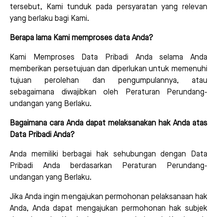
tersebut, Kami tunduk pada persyaratan yang relevan
yang berlaku bagi Kami.
Berapa lama Kami memproses data Anda?
Kami Memproses Data Pribadi Anda selama Anda
memberikan persetujuan dan diperlukan untuk memenuhi
tujuan perolehan dan pengumpulannya, atau
sebagaimana diwajibkan oleh Peraturan Perundang-
undangan yang Berlaku.
Bagaimana cara Anda dapat melaksanakan hak Anda atas
Data Pribadi Anda?
Anda memiliki berbagai hak sehubungan dengan Data
Pribadi Anda berdasarkan Peraturan Perundang-
undangan yang Berlaku.
Jika Anda ingin mengajukan permohonan pelaksanaan hak
Anda, Anda dapat mengajukan permohonan hak subjek