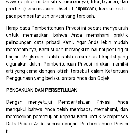
www.gojek.com dan situs turunannya), fitur, layanan, dan
produk (bersama-sama disebut "
Aplikasi
"), kecuali diatur
pada pemberitahuan privasi yang terpisah.
Harap baca Pemberitahuan Privasi ini secara menyeluruh
untuk memastikan bahwa Anda memahami praktik
pelindungan data pribadi Kami. Agar Anda lebih mudah
memahaminya, Kami sudah merangkum hal-hal penting di
bagian Ringkasan. Istilah-istilah dalam huruf kapital yang
digunakan dalam Pemberitahuan Privasi ini akan memiliki
arti yang sama dengan istilah tersebut dalam Ketentuan
Penggunaan yang berlaku antara Anda dan Gojek.
PENGAKUAN DAN PERSETUJUAN
Dengan menyetujui Pemberitahuan Privasi, Anda
mengakui bahwa Anda telah membaca, memahami, dan
memberikan persetujuan kepada Kami untuk Memproses
Data Pribadi Anda sesuai dengan Pemberitahuan Privasi
ini.