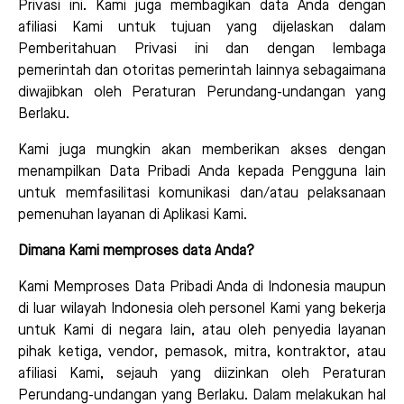
Privasi ini. Kami juga membagikan data Anda dengan
afiliasi Kami untuk tujuan yang dijelaskan dalam
Pemberitahuan Privasi ini dan dengan lembaga
pemerintah dan otoritas pemerintah lainnya sebagaimana
diwajibkan oleh Peraturan Perundang-undangan yang
Berlaku.
Kami juga mungkin akan memberikan akses dengan
menampilkan Data Pribadi Anda kepada Pengguna lain
untuk memfasilitasi komunikasi dan/atau pelaksanaan
pemenuhan layanan di Aplikasi Kami.
Dimana Kami memproses data Anda?
Kami Memproses Data Pribadi Anda di Indonesia maupun
di luar wilayah Indonesia oleh personel Kami yang bekerja
untuk Kami di negara lain, atau oleh penyedia layanan
pihak ketiga, vendor, pemasok, mitra, kontraktor, atau
afiliasi Kami, sejauh yang diizinkan oleh Peraturan
Perundang-undangan yang Berlaku. Dalam melakukan hal