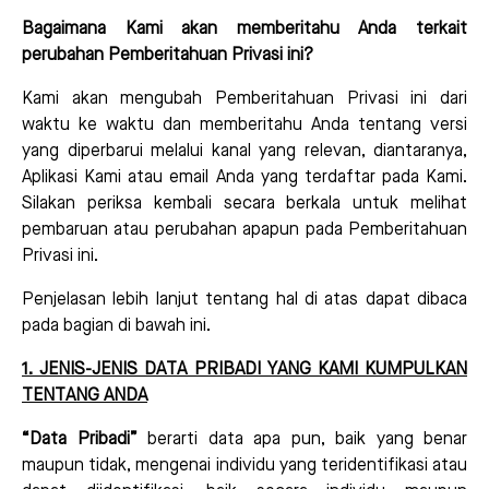
Bagaimana Kami akan memberitahu Anda terkait
perubahan Pemberitahuan Privasi ini?
Kami akan mengubah Pemberitahuan Privasi ini dari
waktu ke waktu dan memberitahu Anda tentang versi
yang diperbarui melalui kanal yang relevan, diantaranya,
Aplikasi Kami atau email Anda yang terdaftar pada Kami.
Silakan periksa kembali secara berkala untuk melihat
pembaruan atau perubahan apapun pada Pemberitahuan
Privasi ini.
Penjelasan lebih lanjut tentang hal di atas dapat dibaca
pada bagian di bawah ini.
1. JENIS-JENIS DATA PRIBADI YANG KAMI KUMPULKAN
TENTANG ANDA
“Data Pribadi”
berarti data apa pun, baik yang benar
maupun tidak, mengenai individu yang teridentifikasi atau