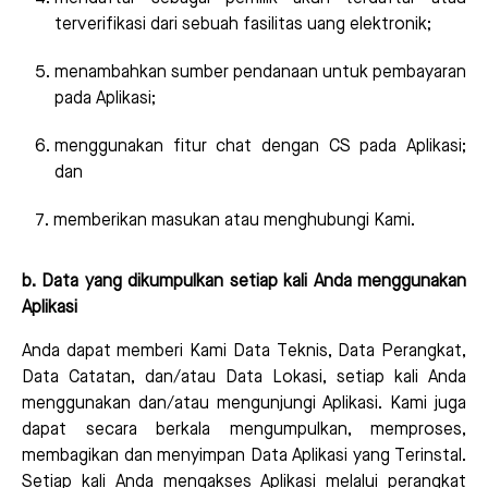
terverifikasi dari sebuah fasilitas uang elektronik;
menambahkan sumber pendanaan untuk pembayaran
pada Aplikasi;
menggunakan fitur chat dengan CS pada Aplikasi;
dan
memberikan masukan atau menghubungi Kami.
b. Data yang dikumpulkan setiap kali Anda menggunakan
Aplikasi
Anda dapat memberi Kami Data Teknis, Data Perangkat,
Data Catatan, dan/atau Data Lokasi, setiap kali Anda
menggunakan dan/atau mengunjungi Aplikasi. Kami juga
dapat secara berkala mengumpulkan, memproses,
membagikan dan menyimpan Data Aplikasi yang Terinstal.
Setiap kali Anda mengakses Aplikasi melalui perangkat