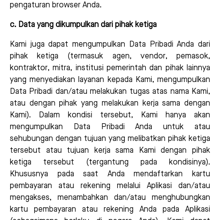
pengaturan browser Anda.
c. Data yang dikumpulkan dari pihak ketiga
Kami juga dapat mengumpulkan Data Pribadi Anda dari
pihak ketiga (termasuk agen, vendor, pemasok,
kontraktor, mitra, institusi pemerintah dan pihak lainnya
yang menyediakan layanan kepada Kami, mengumpulkan
Data Pribadi dan/atau melakukan tugas atas nama Kami,
atau dengan pihak yang melakukan kerja sama dengan
Kami). Dalam kondisi tersebut, Kami hanya akan
mengumpulkan Data Pribadi Anda untuk atau
sehubungan dengan tujuan yang melibatkan pihak ketiga
tersebut atau tujuan kerja sama Kami dengan pihak
ketiga tersebut (tergantung pada kondisinya).
Khususnya pada saat Anda mendaftarkan kartu
pembayaran atau rekening melalui Aplikasi dan/atau
mengakses, menambahkan dan/atau menghubungkan
kartu pembayaran atau rekening Anda pada Aplikasi