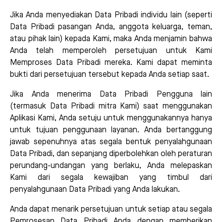
Jika Anda menyediakan Data Pribadi individu lain (seperti
Data Pribadi pasangan Anda, anggota keluarga, teman,
atau pihak lain) kepada Kami, maka Anda menjamin bahwa
Anda telah memperoleh persetujuan untuk Kami
Memproses Data Pribadi mereka. Kami dapat meminta
bukti dari persetujuan tersebut kepada Anda setiap saat.
Jika Anda menerima Data Pribadi Pengguna lain
(termasuk Data Pribadi mitra Kami) saat menggunakan
Aplikasi Kami, Anda setuju untuk menggunakannya hanya
untuk tujuan penggunaan layanan. Anda bertanggung
jawab sepenuhnya atas segala bentuk penyalahgunaan
Data Pribadi, dan sepanjang diperbolehkan oleh peraturan
perundang-undangan yang berlaku, Anda melepaskan
Kami dari segala kewajiban yang timbul dari
penyalahgunaan Data Pribadi yang Anda lakukan.
Anda dapat menarik persetujuan untuk setiap atau segala
Pemrosesan Data Pribadi Anda dengan memberikan