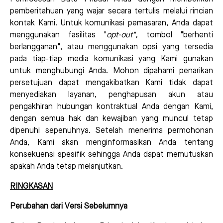
pemberitahuan yang wajar secara tertulis melalui rincian
kontak Kami. Untuk komunikasi pemasaran, Anda dapat
menggunakan fasilitas "
opt-out
",
tombol "berhenti
berlangganan", atau menggunakan opsi yang tersedia
pada tiap-tiap media komunikasi yang Kami gunakan
untuk menghubungi Anda. Mohon dipahami penarikan
persetujuan dapat mengakibatkan Kami tidak dapat
menyediakan layanan, penghapusan akun atau
pengakhiran hubungan kontraktual Anda dengan Kami,
dengan semua hak dan kewajiban yang muncul tetap
dipenuhi sepenuhnya. Setelah menerima permohonan
Anda, Kami akan menginformasikan Anda tentang
konsekuensi spesifik sehingga Anda dapat memutuskan
apakah Anda tetap melanjutkan.
RINGKASAN
Perubahan dari Versi Sebelumnya