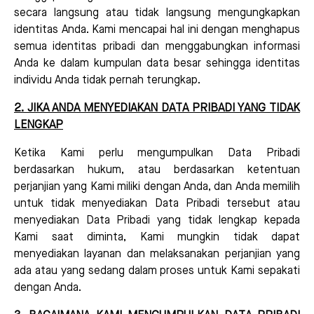
secara langsung atau tidak langsung mengungkapkan
identitas Anda. Kami mencapai hal ini dengan menghapus
semua identitas pribadi dan menggabungkan informasi
Anda ke dalam kumpulan data besar sehingga identitas
individu Anda tidak pernah terungkap.
2. JIKA ANDA MENYEDIAKAN DATA PRIBADI YANG TIDAK
LENGKAP
Ketika Kami perlu mengumpulkan Data Pribadi
berdasarkan hukum, atau berdasarkan ketentuan
perjanjian yang Kami miliki dengan Anda, dan Anda memilih
untuk tidak menyediakan Data Pribadi tersebut atau
menyediakan Data Pribadi yang tidak lengkap kepada
Kami saat diminta, Kami mungkin tidak dapat
menyediakan layanan dan melaksanakan perjanjian yang
ada atau yang sedang dalam proses untuk Kami sepakati
dengan Anda.