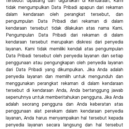
tersebut dipasang dan digunakan di kendaraan, Kami
tidak mengumpulkan Data Pribadi apapun dari rekaman
dalam kendaraan oleh perangkat tersebut, dan
pengumpulan Data Pribadi dari rekaman di dalam
kendaraan tersebut tidak dilakukan atas nama Kami.
Pengumpulan Data Pribadi dari rekaman di dalam
kendaraan tersebut merupakan diskresi dari penyedia
layanan. Kami tidak memiliki kendali atas pengumpulan
Data Pribadi tersebut oleh penyedia layanan dan setiap
penggunaan atau pengungkapan oleh penyedia layanan
dari Data Pribadi yang dikumpulkan. Jika Anda adalah
penyedia layanan dan memilih untuk mengunduh dan
menggunakan perangkat rekaman di dalam kendaraan
tersebut di kendaraan Anda, Anda bertanggung jawab
sepenuhnya untuk memberitahukan pengguna. Jika Anda
adalah seorang pengguna dan Anda keberatan atas
penggunaan alat perekam dalam kendaraan penyedia
layanan, Anda harus menyampaikan hal tersebut kepada
penyedia layanan secara langsung dan hal tersebut