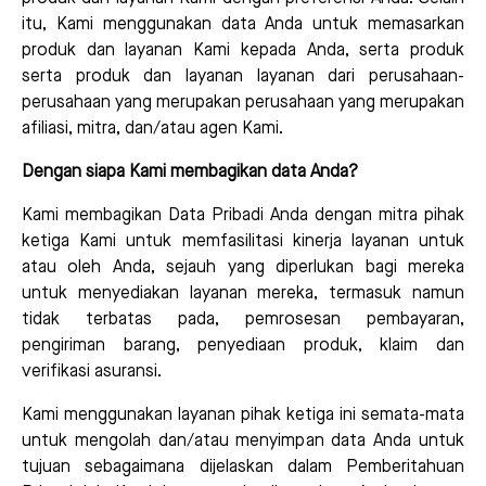
itu, Kami menggunakan data Anda untuk memasarkan
produk dan layanan Kami kepada Anda, serta produk
serta produk dan layanan layanan dari perusahaan-
perusahaan yang merupakan perusahaan yang merupakan
afiliasi, mitra, dan/atau agen Kami.
Dengan siapa Kami membagikan data Anda?
Kami membagikan Data Pribadi Anda dengan mitra pihak
ketiga Kami untuk memfasilitasi kinerja layanan untuk
atau oleh Anda, sejauh yang diperlukan bagi mereka
untuk menyediakan layanan mereka, termasuk namun
tidak terbatas pada, pemrosesan pembayaran,
pengiriman barang, penyediaan produk, klaim dan
verifikasi asuransi.
Kami menggunakan layanan pihak ketiga ini semata-mata
untuk mengolah dan/atau menyimpan data Anda untuk
tujuan sebagaimana dijelaskan dalam Pemberitahuan