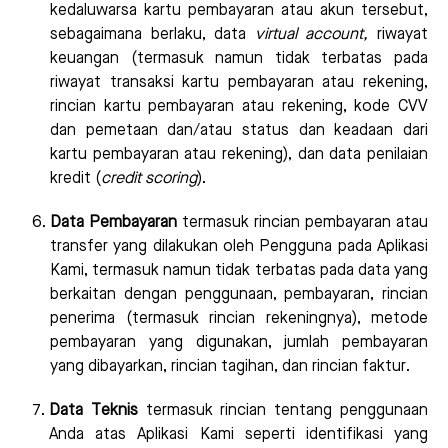
kedaluwarsa kartu pembayaran atau akun tersebut,
sebagaimana berlaku, data
virtual account
,
riwayat
keuangan (termasuk namun tidak terbatas pada
riwayat transaksi kartu pembayaran atau rekening,
rincian kartu pembayaran atau rekening, kode CVV
dan pemetaan dan/atau status dan keadaan dari
kartu pembayaran atau rekening), dan data penilaian
kredit (
credit scoring
).
Data Pembayaran
termasuk rincian pembayaran atau
transfer yang dilakukan oleh Pengguna pada Aplikasi
Kami, termasuk namun tidak terbatas pada data yang
berkaitan dengan penggunaan, pembayaran, rincian
penerima (termasuk rincian rekeningnya), metode
pembayaran yang digunakan, jumlah pembayaran
yang dibayarkan, rincian tagihan, dan rincian faktur.
Data Teknis
termasuk rincian tentang penggunaan
Anda atas Aplikasi Kami seperti identifikasi yang