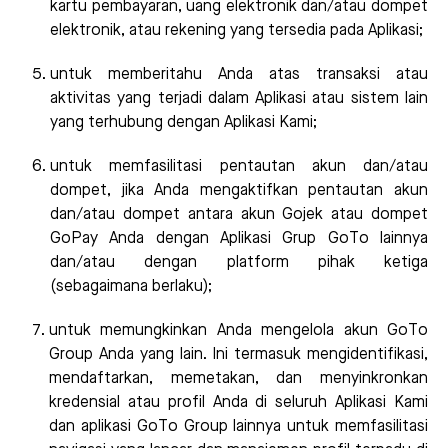
kartu pembayaran, uang elektronik dan/atau dompet
elektronik, atau rekening yang tersedia pada Aplikasi;
untuk memberitahu Anda atas transaksi atau
aktivitas yang terjadi dalam Aplikasi atau sistem lain
yang terhubung dengan Aplikasi Kami;
untuk memfasilitasi pentautan akun dan/atau
dompet, jika Anda mengaktifkan pentautan akun
dan/atau dompet antara akun Gojek atau dompet
GoPay Anda dengan Aplikasi Grup GoTo lainnya
dan/atau dengan platform pihak ketiga
(sebagaimana berlaku);
untuk memungkinkan Anda mengelola akun GoTo
Group Anda yang lain. Ini termasuk mengidentifikasi,
mendaftarkan, memetakan, dan menyinkronkan
kredensial atau profil Anda di seluruh Aplikasi Kami
dan aplikasi GoTo Group lainnya untuk memfasilitasi