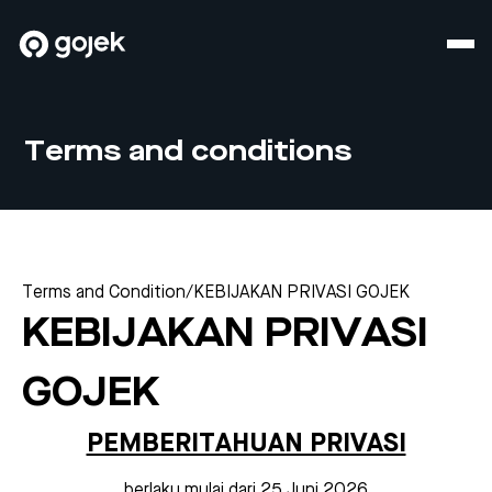
Terms and conditions
Terms and Condition
/
KEBIJAKAN PRIVASI GOJEK
KEBIJAKAN PRIVASI
GOJEK
PEMBERITAHUAN PRIVASI
berlaku mulai dari
25 Juni 2026