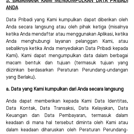
3. BAGAIMANA KAMI MENGUMPULKAN DATA PRIBADI
ANDA
Data Pribadi yang Kami kumpulkan dapat diberikan oleh
Anda secara langsung atau oleh pihak ketiga (misalnya
ketika Anda mendaftar atau menggunakan Aplikasi, ketika
Anda menghubungi layanan pelanggan Kami, atau
sebaliknya ketika Anda menyediakan Data Pribadi kepada
Kami). Kami dapat mengumpulkan data dalam berbagai
macam bentuk dan tujuan (termasuk tujuan yang
diizinkan berdasarkan Peraturan Perundang-undangan
yang Berlaku).
a. Data yang Kami kumpulkan dari Anda secara langsung
Anda dapat memberikan kepada Kami Data Identitas,
Data Kontak, Data Transaksi, Data Kelayakan, Data
Keuangan dan Data Pembayaran, termasuk dalam
keadaan di mana hal tersebut diminta oleh Kami atau
dalam keadaan diharuskan oleh Peraturan Perundang-