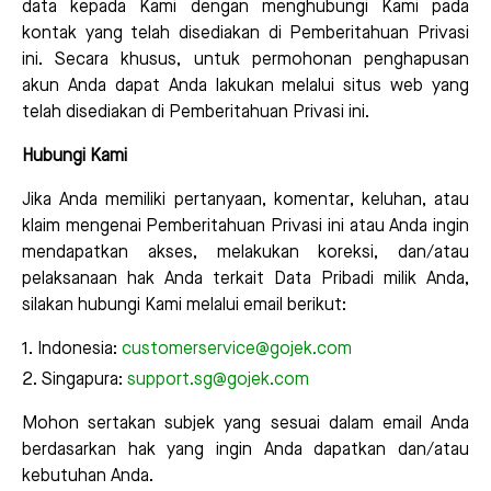
data kepada Kami dengan menghubungi Kami pada
kontak yang telah disediakan di Pemberitahuan Privasi
ini. Secara khusus, untuk permohonan penghapusan
akun Anda dapat Anda lakukan melalui situs web yang
telah disediakan di Pemberitahuan Privasi ini.
Hubungi Kami
Jika Anda memiliki pertanyaan, komentar, keluhan, atau
klaim mengenai Pemberitahuan Privasi ini atau Anda ingin
mendapatkan akses, melakukan koreksi, dan/atau
pelaksanaan hak Anda terkait Data Pribadi milik Anda,
silakan hubungi Kami melalui email berikut:
Indonesia:
customerservice@gojek.com
Singapura:
support.sg@gojek.com
Mohon sertakan subjek yang sesuai dalam email Anda
berdasarkan hak yang ingin Anda dapatkan dan/atau
kebutuhan Anda.