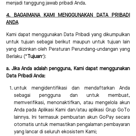
menjadi tanggung jawab pribadi Anda.
4. BAGAIMANA KAMI MENGGUNAKAN DATA PRIBADI
ANDA
Kami dapat menggunakan Data Pribadi yang dikumpulkan
untuk tujuan sebagai berikut maupun untuk tujuan lain
yang diizinkan oleh Peraturan Perundang-undangan yang
”
Berlaku (
“
Tujuan
):
a. Jika Anda adalah pengguna, Kami dapat menggunakan
Data Pribadi Anda:
untuk mengidentifikasi dan mendaftarkan Anda
sebagai pengguna dan untuk membuat,
memverifikasi, menonaktifkan, atau mengelola akun
Anda pada Aplikasi Kami dan/atau aplikasi Grup GoTo
lainnya. Ini termasuk pembuatan akun GoPay secara
otomatis untuk memastikan pengalaman pembayaran
yang lancar di seluruh ekosistem Kami;