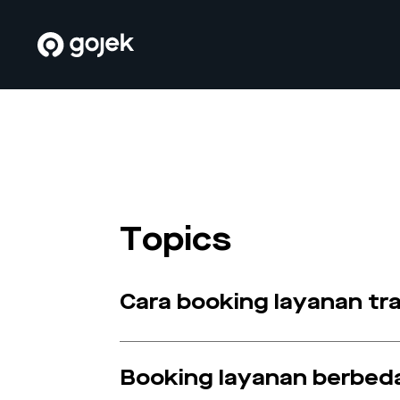
Topics
Cara booking layanan tr
Booking layanan berbed