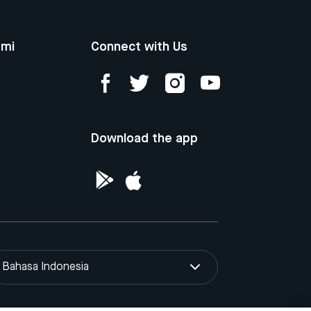
ami
Connect with Us
Download the app
Bahasa Indonesia