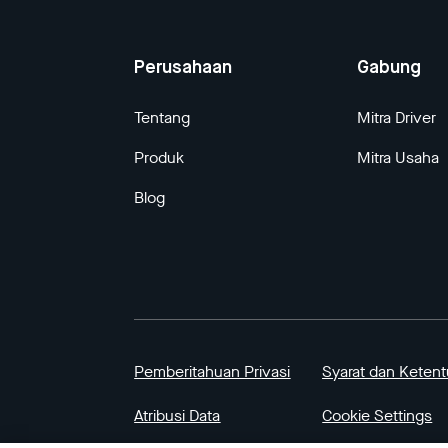
Perusahaan
Gabung
Tentang
Mitra Driver
Produk
Mitra Usaha
Blog
Pemberitahuan Privasi
Syarat dan Keten
Atribusi Data
Cookie Settings