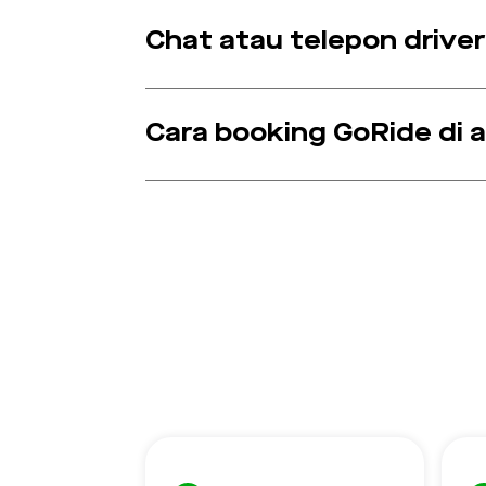
Chat atau telepon driver
Cara booking GoRide di a