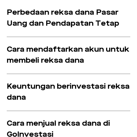
Perbedaan reksa dana Pasar
Uang dan Pendapatan Tetap
Cara mendaftarkan akun untuk
membeli reksa dana
Keuntungan berinvestasi reksa
dana
Cara menjual reksa dana di
GoInvestasi