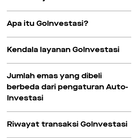
Apa itu GoInvestasi?
Kendala layanan GoInvestasi
Jumlah emas yang dibeli
berbeda dari pengaturan Auto-
Investasi
Riwayat transaksi GoInvestasi