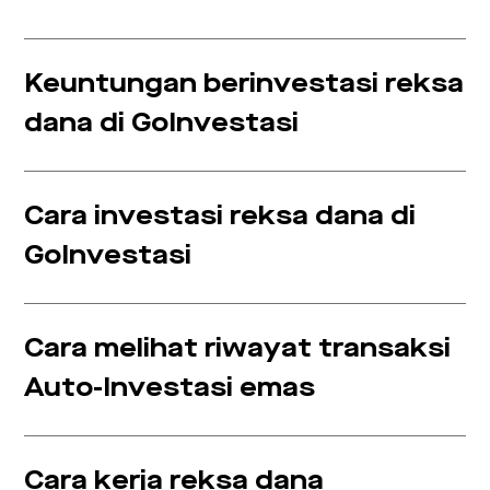
Keuntungan berinvestasi reksa
dana di GoInvestasi
Cara investasi reksa dana di
GoInvestasi
Cara melihat riwayat transaksi
Auto-Investasi emas
Cara kerja reksa dana