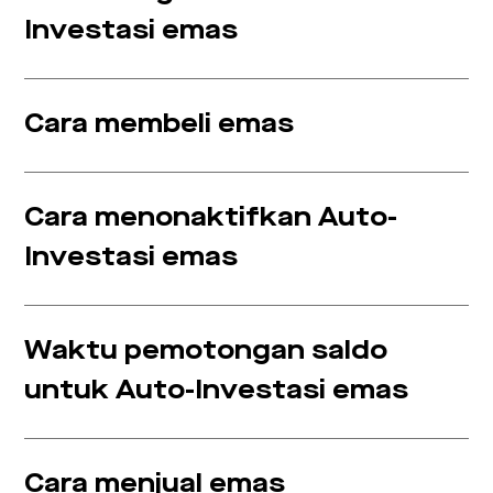
Investasi emas
Cara membeli emas
Cara menonaktifkan Auto-
Investasi emas
Waktu pemotongan saldo
untuk Auto-Investasi emas
Cara menjual emas