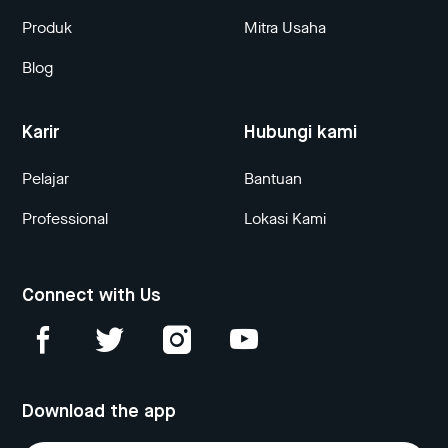
Produk
Mitra Usaha
Blog
Karir
Hubungi kami
Pelajar
Bantuan
Professional
Lokasi Kami
Connect with Us
Download the app