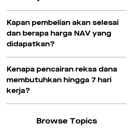
Kapan pembelian akan selesai
dan berapa harga NAV yang
didapatkan?
Kenapa pencairan reksa dana
membutuhkan hingga 7 hari
kerja?
Browse Topics