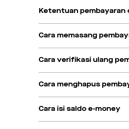
Ketentuan pembayaran 
Cara memasang pembaya
Cara verifikasi ulang p
Cara menghapus pembay
Cara isi saldo e-money