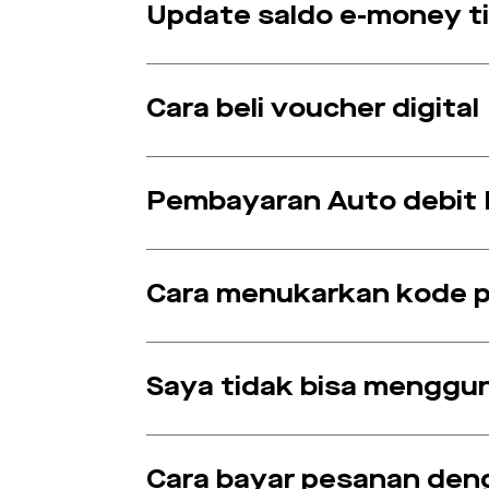
Update saldo e-money ti
Cara beli voucher digital
Pembayaran Auto debit
Cara menukarkan kode 
Saya tidak bisa menggu
Cara bayar pesanan den