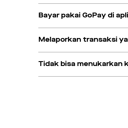
Bayar pakai GoPay di apl
Melaporkan transaksi ya
Tidak bisa menukarkan 