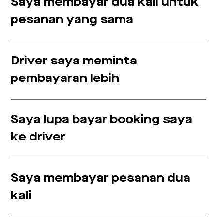
Saya membayar dua kali untuk
pesanan yang sama
Driver saya meminta
pembayaran lebih
Saya lupa bayar booking saya
ke driver
Saya membayar pesanan dua
kali