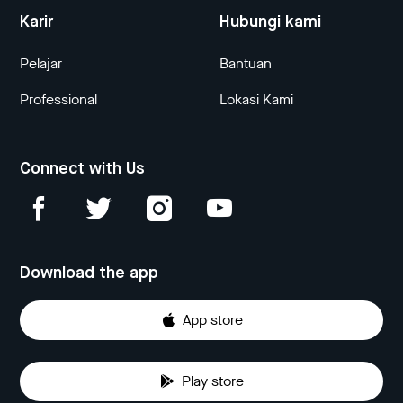
Karir
Hubungi kami
Pelajar
Bantuan
Professional
Lokasi Kami
Connect with Us
Download the app
App store
Play store