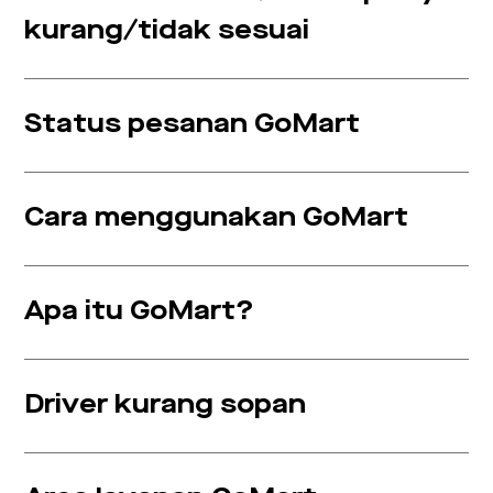
kurang/tidak sesuai
Status pesanan GoMart
Cara menggunakan GoMart
Apa itu GoMart?
Driver kurang sopan