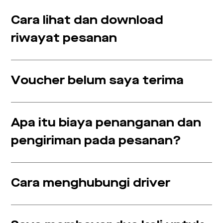
Cara lihat dan download
riwayat pesanan
Voucher belum saya terima
Apa itu biaya penanganan dan
pengiriman pada pesanan?
Cara menghubungi driver