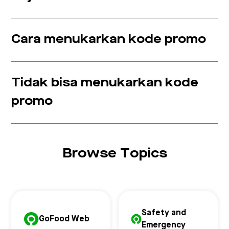
Cara menukarkan kode promo
Tidak bisa menukarkan kode
promo
Browse Topics
Safety and
GoFood Web
Emergency