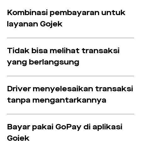
Kombinasi pembayaran untuk
layanan Gojek
Tidak bisa melihat transaksi
yang berlangsung
Driver menyelesaikan transaksi
tanpa mengantarkannya
Bayar pakai GoPay di aplikasi
Gojek