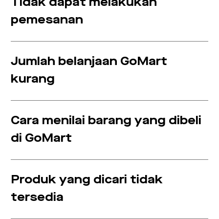
Tidak dapat melakukan
pemesanan
Jumlah belanjaan GoMart
kurang
Cara menilai barang yang dibeli
di GoMart
Produk yang dicari tidak
tersedia