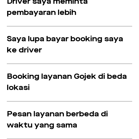
Driver saya meminta
pembayaran lebih
Saya lupa bayar booking saya
ke driver
Booking layanan Gojek di beda
lokasi
Pesan layanan berbeda di
waktu yang sama