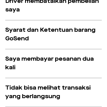
Driver membatalkan pembelian
saya
Syarat dan Ketentuan barang
GoSend
Saya membayar pesanan dua
kali
Tidak bisa melihat transaksi
yang berlangsung