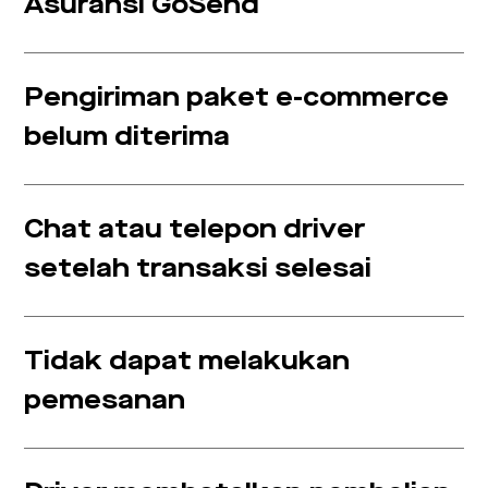
Asuransi GoSend
Pengiriman paket e-commerce
belum diterima
Chat atau telepon driver
setelah transaksi selesai
Tidak dapat melakukan
pemesanan