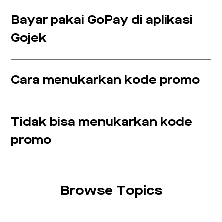
Bayar pakai GoPay di aplikasi
Gojek
Cara menukarkan kode promo
Tidak bisa menukarkan kode
promo
Browse Topics