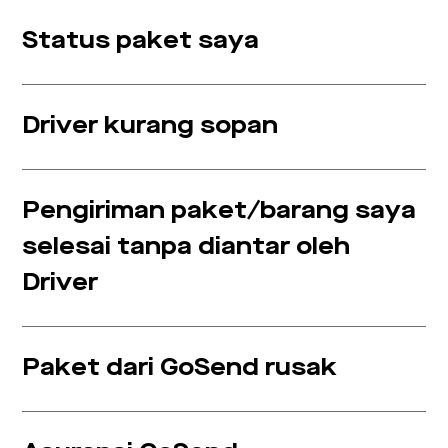
Status paket saya
Driver kurang sopan
Pengiriman paket/barang saya
selesai tanpa diantar oleh
Driver
Paket dari GoSend rusak