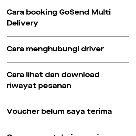
Cara booking GoSend Multi
Delivery
Cara menghubungi driver
Cara lihat dan download
riwayat pesanan
Voucher belum saya terima