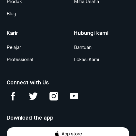
Produk
Mitra Usaha
Blog
Karir
Hubungi kami
Pelajar
Bantuan
Professional
Lokasi Kami
Connect with Us
Download the app
App store