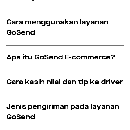
Cara menggunakan layanan
GoSend
Apa itu GoSend E-commerce?
Cara kasih nilai dan tip ke driver
Jenis pengiriman pada layanan
GoSend