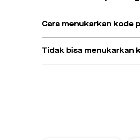
Cara menukarkan kode 
Tidak bisa menukarkan 