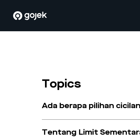
Topics
Ada berapa pilihan cici
Tentang Limit Sementar