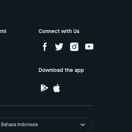
ami
Connect with Us
Download the app
Bahasa Indonesia